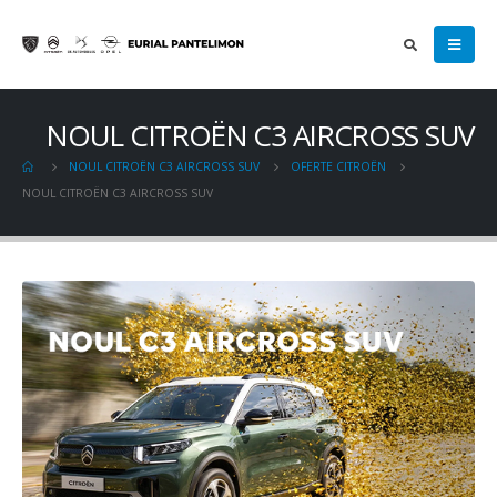
NOUL CITROËN C3 AIRCROSS SUV
NOUL CITROËN C3 AIRCROSS SUV
OFERTE CITROËN
NOUL CITROËN C3 AIRCROSS SUV