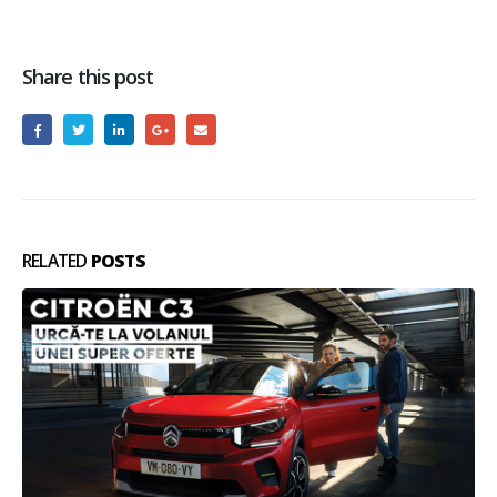
Share this post
RELATED
POSTS