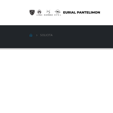
SOLICITA