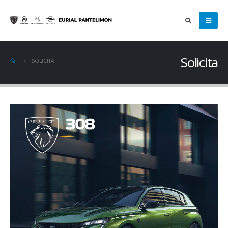
Solicita
SOLICITA